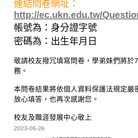
連結問卷網址：
http://ec.ukn.edu.tw/Questio
帳號為：身分證字號
密碼為：出生年月日
敬請校友撥冗填寫問卷，學弟妹們將於7
務。
本問卷結果將依個人資料保護法規定嚴
放心填答，也再次感謝您。
校友及職涯發展中心敬上
2023-06-26