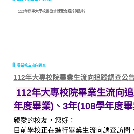
112年康寧大學校園徵才博覽會照片與影片
畢業校友流向調查
112年大專校院畢業生流向追蹤調查公
112
年大專校院畢業生流向追蹤
年度畢業)
、3年(108學年度畢
親愛的校友，您好：
目前學校正在進行畢業生流向調查訪問