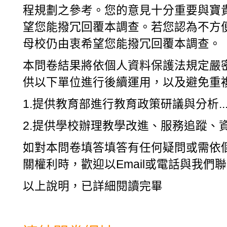
程規劃之參考。您的意見十分重要與寶
望您能撥冗回覆本調查。若您認為不方
母校仍由衷希望您能撥冗回覆本調查。
本問卷結果將依個人資料保護法規定嚴
供以下單位進行後續運用，以及避免重
1.提供教育部進行教育政策研議與分析..
2.提供學校辦理教學改進、服務追蹤、資
如對本問卷填答填答有任何疑問或需依
關權利時，歡迎以Email或電話與我們
以上說明，已詳細閱讀完畢