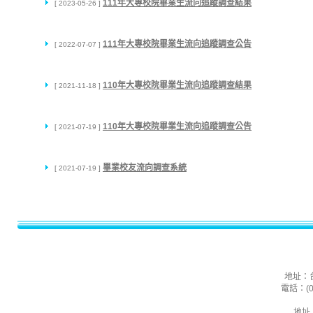
111年大專校院畢業生流向追蹤調查結果
[ 2023-05-26 ]
111年大專校院畢業生流向追蹤調查公告
[ 2022-07-07 ]
110年大專校院畢業生流向追蹤調查結果
[ 2021-11-18 ]
110年大專校院畢業生流向追蹤調查公告
[ 2021-07-19 ]
畢業校友流向調查系統
[ 2021-07-19 ]
地址：
電話：(02
地址